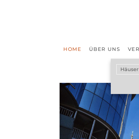
HOME
ÜBER UNS
VER
Häuser