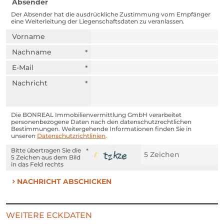
Absender
Der Absender hat die ausdrückliche Zustimmung vom Empfänger
eine Weiterleitung der Liegenschaftsdaten zu veranlassen.
Vorname
Nachname
E-Mail
Nachricht
Die BONREAL Immobilienvermittlung GmbH verarbeitet
personenbezogene Daten nach den datenschutzrechtlichen
Bestimmungen. Weitergehende Informationen finden Sie in
unseren
Datenschutzrichtlinien
.
Bitte übertragen Sie die
5 Zeichen
aus dem Bild
in das Feld rechts
NACHRICHT ABSCHICKEN
WEITERE ECKDATEN